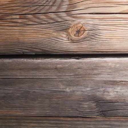
Fahren Lernen Max