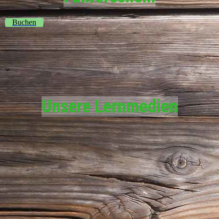
Buchen
Unsere Lernmedien