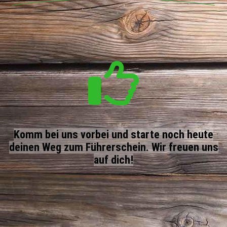
Komm bei uns vorbei und starte noch heute
deinen Weg zum Führerschein. Wir freuen uns
auf dich!