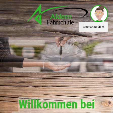
Willkommen bei