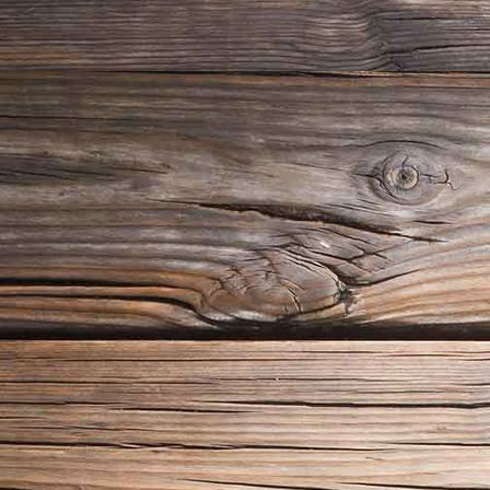
Unterrichtsraum