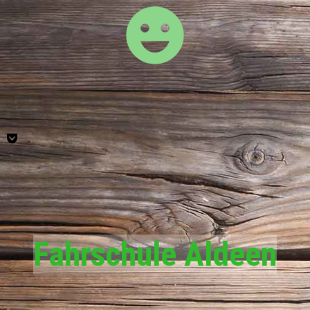
Fahrschule Aldeen