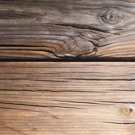
Lernset