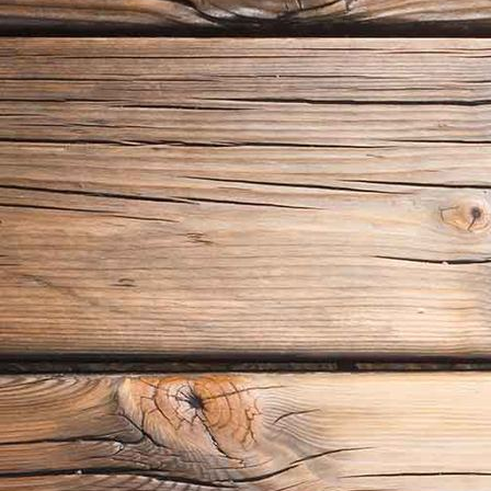
Fahren Lernen Max