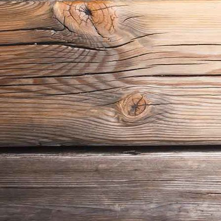
Unterrichtsraum