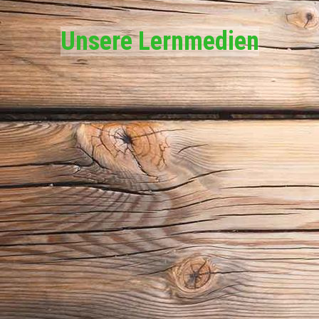
Unsere Lernmedien