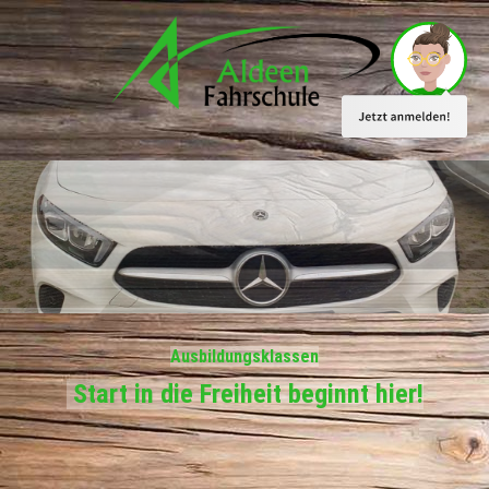
Ausbildungsklassen
Start in die Freiheit beginnt hier!