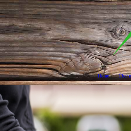
Home
Über 