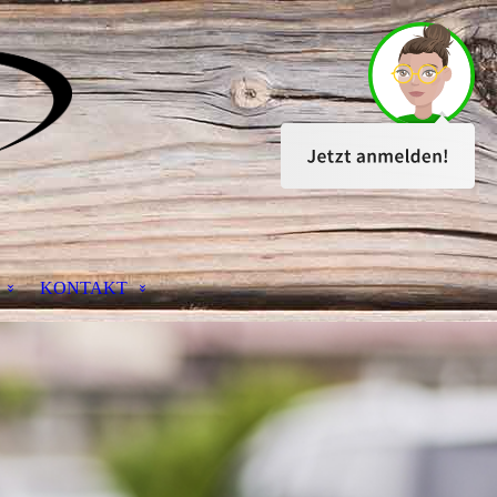
KONTAKT