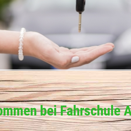
ommen bei Fahrschule 