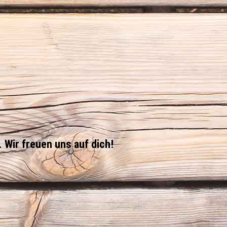
Wir freuen uns auf dich!