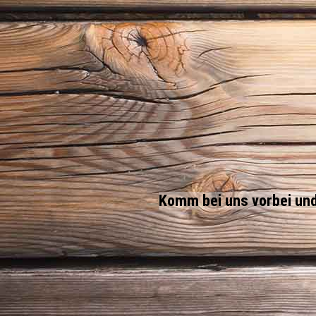
Komm bei uns vorbei und