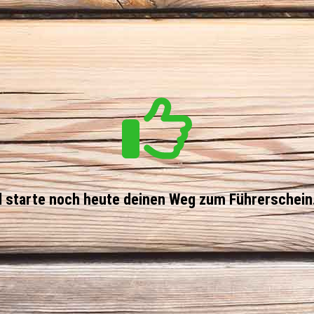
 starte noch heute deinen Weg zum Führerschein. 