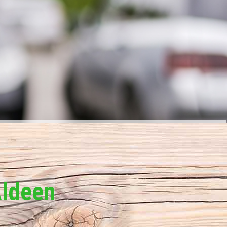
Aldeen